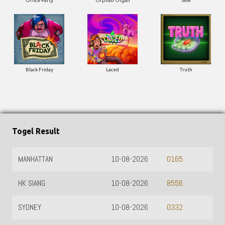
Office Party
Orphan Organ
Sew
Black Friday
Laced
Truth
Togel Result
MANHATTAN
10-08-2026
T
0165
HK SIANG
10-08-2026
C
8556
SYDNEY
10-08-2026
T
0332