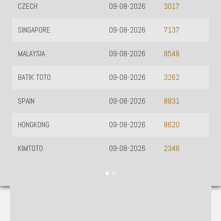
CZECH
09-08-2026
T
3017
SINGAPORE
09-08-2026
O
7137
MALAYSIA
09-08-2026
B
8548
BATIK TOTO
09-08-2026
T
3262
SPAIN
09-08-2026
8831
HONGKONG
09-08-2026
8620
KIMTOTO
09-08-2026
2346