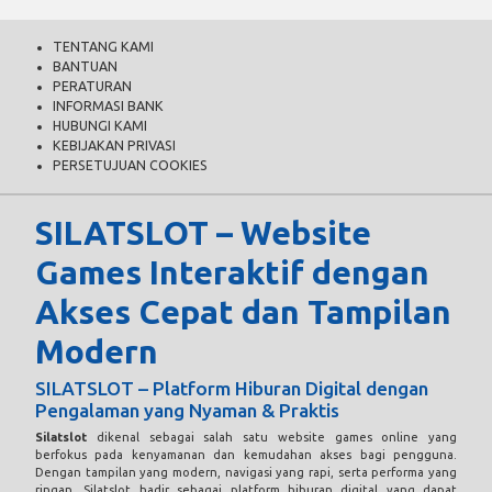
TENTANG KAMI
BANTUAN
PERATURAN
INFORMASI BANK
HUBUNGI KAMI
KEBIJAKAN PRIVASI
PERSETUJUAN COOKIES
SILATSLOT – Website
Games Interaktif dengan
Akses Cepat dan Tampilan
Modern
SILATSLOT – Platform Hiburan Digital dengan
Pengalaman yang Nyaman & Praktis
Silatslot
dikenal sebagai salah satu website games online yang
berfokus pada kenyamanan dan kemudahan akses bagi pengguna.
Dengan tampilan yang modern, navigasi yang rapi, serta performa yang
ringan, Silatslot hadir sebagai platform hiburan digital yang dapat