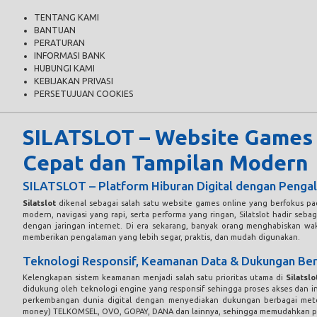
TENTANG KAMI
BANTUAN
PERATURAN
INFORMASI BANK
HUBUNGI KAMI
KEBIJAKAN PRIVASI
PERSETUJUAN COOKIES
SILATSLOT – Website Games 
Cepat dan Tampilan Modern
SILATSLOT – Platform Hiburan Digital dengan Penga
Silatslot
dikenal sebagai salah satu website games online yang berfokus 
modern, navigasi yang rapi, serta performa yang ringan, Silatslot hadir seba
dengan jaringan internet. Di era sekarang, banyak orang menghabiskan wak
memberikan pengalaman yang lebih segar, praktis, dan mudah digunakan.
Teknologi Responsif, Keamanan Data & Dukungan B
Kelengkapan sistem keamanan menjadi salah satu prioritas utama di
Silatslo
didukung oleh teknologi engine yang responsif sehingga proses akses dan inte
perkembangan dunia digital dengan menyediakan dukungan berbagai metod
money) TELKOMSEL, OVO, GOPAY, DANA dan lainnya, sehingga memudahkan pen