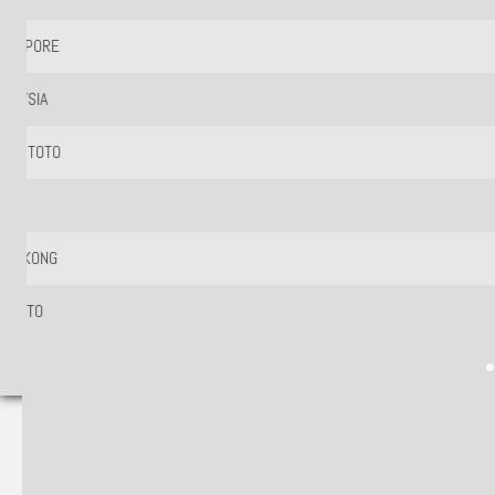
OREGON
BANGKOK
TEXAS