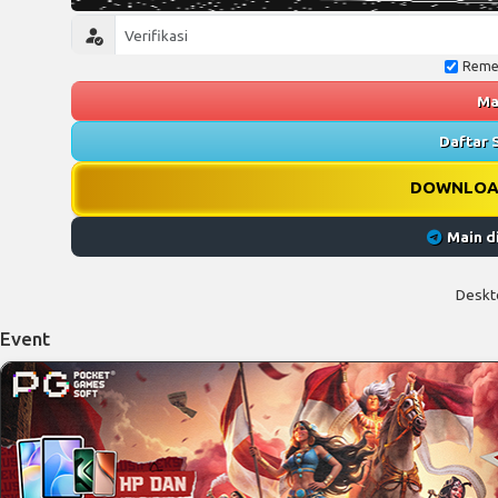
Reme
Ma
Daftar 
DOWNLOAD
Main d
Deskt
Event