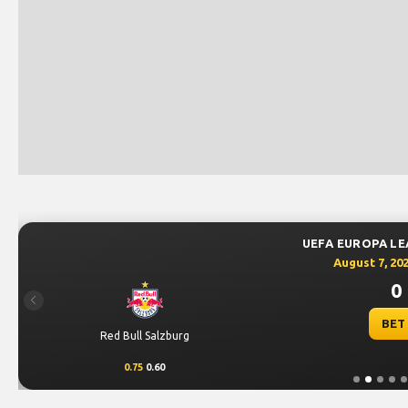
UEFA EUROPA LE
August 7, 20
0 
Previous
BET
Red Bull Salzburg
0.75
0.60