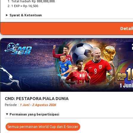
Total hadiah Rp 888,888,888.
1 EXP = Rp.16,500.
Syarat & Ketentuan
Detai
CMD: PESTAPORA PIALA DUNIA
Periode :
1 Juni - 2 Agustus 2026
Permainan yang berpartisipasi
Semua permainan World Cup dan E-Soccer