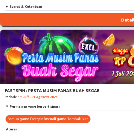
Syarat & Ketentuan
Detai
FASTSPIN : PESTA MUSIM PANAS BUAH SEGAR
Periode :
1 Juli - 31 Agustus 2026
Permainan yang berpartisipasi
Semua game Fastspin kecuali game Tembak Ikan
Aturan :