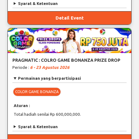
Syarat & Ketentuan
Detail Event
PRAGMATIC : COLRO GAME BONANZA PRIZE DROP
Periode :
6 - 23 Agustus 2026
Permainan yang berpartisipasi
COLOR GAME BONANZA
Aturan :
Total hadiah senilai Rp 600,000,000.
Syarat & Ketentuan