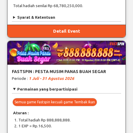
Total hadiah senilai Rp 68,780,250,000.
Syarat & Ketentuan
Detail Event
FASTSPIN : PESTA MUSIM PANAS BUAH SEGAR
Periode :
1 Juli - 31 Agustus 2026
Permainan yang berpartisipasi
Semua game Fastspin kecuali game Tembak Ikan
Aturan :
Total hadiah Rp 888,888,888.
1 EXP = Rp.16,500.