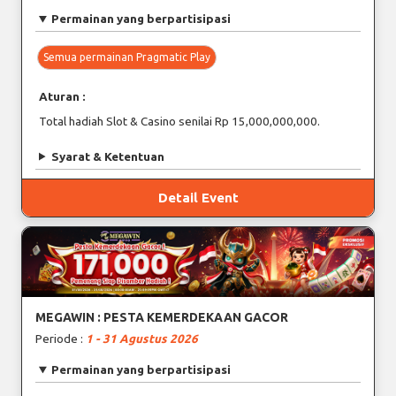
Permainan yang berpartisipasi
Semua permainan Pragmatic Play
Aturan :
Total hadiah Slot & Casino senilai Rp 15,000,000,000.
Syarat & Ketentuan
Detail Event
MEGAWIN : PESTA KEMERDEKAAN GACOR
Periode :
1 - 31 Agustus 2026
Permainan yang berpartisipasi