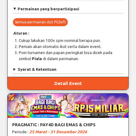
Permainan yang berpartisipasi
Semua permainan slot PGSoft
Aturan :
Cukup lakukan 100x spin nominal berapa pun.
Pemain akan otomatis ikut serta dalam event.
Poin turnamen dan papan peringkat bisa dicek pada
simbol
Piala
di dalam permainan.
Syarat & Ketentuan
Detail Event
PRAGMATIC : PAY4D BAGI EMAS & CHIPS
Periode :
25 Maret - 31 Desember 2026