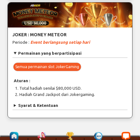
JOKER : MONEY METEOR
Periode :
Event berlangsung setiap hari
Permainan yang berpartisipasi
Semua permainan slot JokerGaming
Aturan :
Total hadiah senilai $80,000 USD.
Hadiah Grand Jackpot dari Jokergaming.
Syarat & Ketentuan