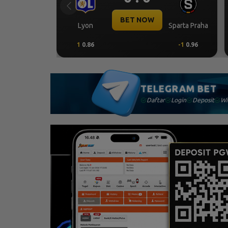
Previous
BET NOW
Slovan
ahce
Mjallby
Bodo Gl
Bratislava
87
0.5
0.83
-0.5
0.99
0.75
0.
TELEGRAM BET
Daftar
Login
Deposit
Wi