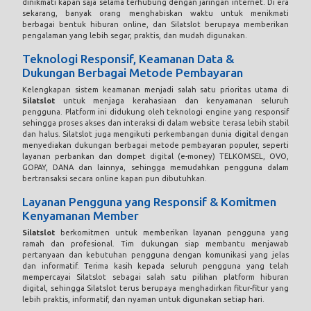
dinikmati kapan saja selama terhubung dengan jaringan internet. Di era
sekarang, banyak orang menghabiskan waktu untuk menikmati
berbagai bentuk hiburan online, dan Silatslot berupaya memberikan
pengalaman yang lebih segar, praktis, dan mudah digunakan.
Teknologi Responsif, Keamanan Data &
Dukungan Berbagai Metode Pembayaran
Kelengkapan sistem keamanan menjadi salah satu prioritas utama di
Silatslot
untuk menjaga kerahasiaan dan kenyamanan seluruh
pengguna. Platform ini didukung oleh teknologi engine yang responsif
sehingga proses akses dan interaksi di dalam website terasa lebih stabil
dan halus. Silatslot juga mengikuti perkembangan dunia digital dengan
menyediakan dukungan berbagai metode pembayaran populer, seperti
layanan perbankan dan dompet digital (e-money) TELKOMSEL, OVO,
GOPAY, DANA dan lainnya, sehingga memudahkan pengguna dalam
bertransaksi secara online kapan pun dibutuhkan.
Layanan Pengguna yang Responsif & Komitmen
Kenyamanan Member
Silatslot
berkomitmen untuk memberikan layanan pengguna yang
ramah dan profesional. Tim dukungan siap membantu menjawab
pertanyaan dan kebutuhan pengguna dengan komunikasi yang jelas
dan informatif. Terima kasih kepada seluruh pengguna yang telah
mempercayai Silatslot sebagai salah satu pilihan platform hiburan
digital, sehingga Silatslot terus berupaya menghadirkan fitur-fitur yang
lebih praktis, informatif, dan nyaman untuk digunakan setiap hari.