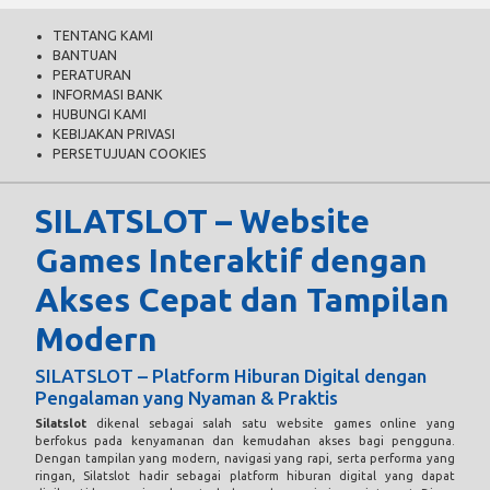
TENTANG KAMI
BANTUAN
PERATURAN
INFORMASI BANK
HUBUNGI KAMI
KEBIJAKAN PRIVASI
PERSETUJUAN COOKIES
SILATSLOT – Website
Games Interaktif dengan
Akses Cepat dan Tampilan
Modern
SILATSLOT – Platform Hiburan Digital dengan
Pengalaman yang Nyaman & Praktis
Silatslot
dikenal sebagai salah satu website games online yang
berfokus pada kenyamanan dan kemudahan akses bagi pengguna.
Dengan tampilan yang modern, navigasi yang rapi, serta performa yang
ringan, Silatslot hadir sebagai platform hiburan digital yang dapat