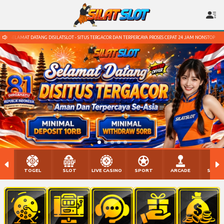
SELAMAT DATANG DISILATSLOT - SITUS TERGACOR DAN TERPERCAYA PROSES CEPAT 24 JAM NONSTOP
TOGEL
SLOT
LIVE CASINO
SPORT
ARCADE
SABU