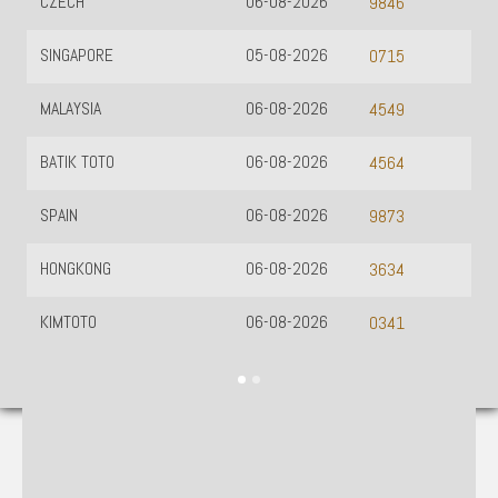
CZECH
06-08-2026
T
9846
SINGAPORE
05-08-2026
O
0715
MALAYSIA
06-08-2026
B
4549
BATIK TOTO
06-08-2026
T
4564
SPAIN
06-08-2026
9873
HONGKONG
06-08-2026
3634
KIMTOTO
06-08-2026
0341