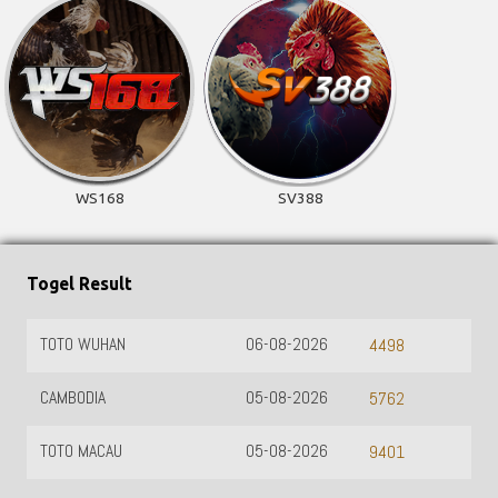
WS168
SV388
Togel Result
TOTO WUHAN
06-08-2026
4498
CAMBODIA
05-08-2026
5762
TOTO MACAU
05-08-2026
9401