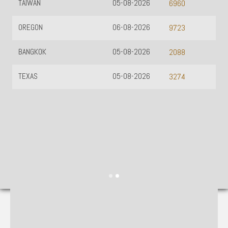
TAIWAN
05-08-2026
6960
OREGON
06-08-2026
9723
BANGKOK
05-08-2026
2088
TEXAS
05-08-2026
3274