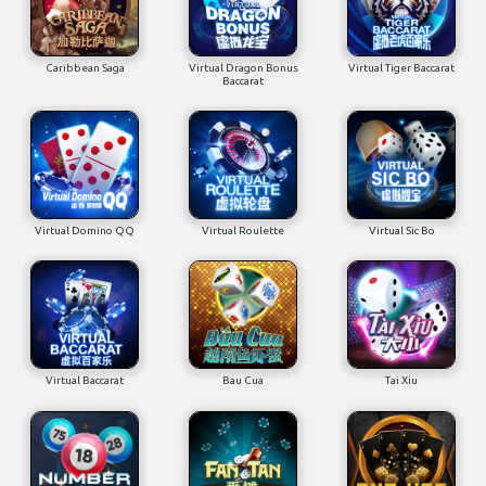
Caribbean Saga
Virtual Dragon Bonus
Virtual Tiger Baccarat
Baccarat
Virtual Domino QQ
Virtual Roulette
Virtual Sic Bo
Virtual Baccarat
Bau Cua
Tai Xiu