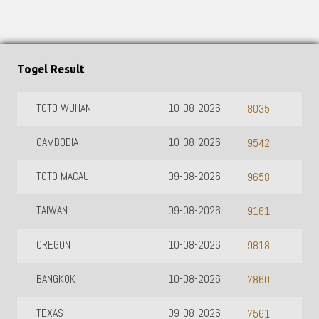
Togel Result
TOTO WUHAN
10-08-2026
8035
CAMBODIA
10-08-2026
9542
TOTO MACAU
09-08-2026
9658
TAIWAN
09-08-2026
9161
OREGON
10-08-2026
9818
BANGKOK
10-08-2026
7860
TEXAS
09-08-2026
7561