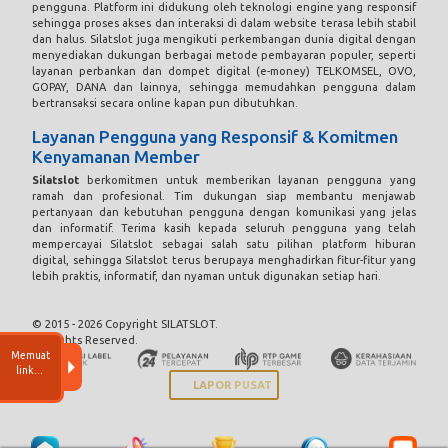
pengguna. Platform ini didukung oleh teknologi engine yang responsif
sehingga proses akses dan interaksi di dalam website terasa lebih stabil
dan halus. Silatslot juga mengikuti perkembangan dunia digital dengan
menyediakan dukungan berbagai metode pembayaran populer, seperti
layanan perbankan dan dompet digital (e-money) TELKOMSEL, OVO,
GOPAY, DANA dan lainnya, sehingga memudahkan pengguna dalam
bertransaksi secara online kapan pun dibutuhkan.
Layanan Pengguna yang Responsif & Komitmen
Kenyamanan Member
Silatslot
berkomitmen untuk memberikan layanan pengguna yang
ramah dan profesional. Tim dukungan siap membantu menjawab
pertanyaan dan kebutuhan pengguna dengan komunikasi yang jelas
dan informatif. Terima kasih kepada seluruh pengguna yang telah
mempercayai Silatslot sebagai salah satu pilihan platform hiburan
digital, sehingga Silatslot terus berupaya menghadirkan fitur-fitur yang
lebih praktis, informatif, dan nyaman untuk digunakan setiap hari.
© 2015 - 2026 Copyright SILATSLOT.
All Rights Reserved.
LAPOR PUSAT