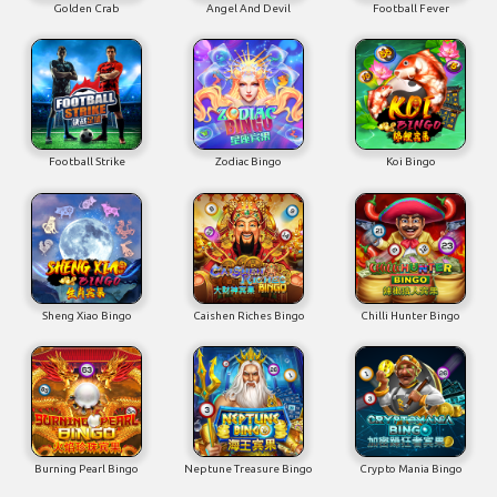
Golden Crab
Angel And Devil
Football Fever
Football Strike
Zodiac Bingo
Koi Bingo
Sheng Xiao Bingo
Caishen Riches Bingo
Chilli Hunter Bingo
Burning Pearl Bingo
Neptune Treasure Bingo
Crypto Mania Bingo